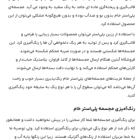
قالب‌گیری و ریخته‌گری ماده ای جامد به رنگ سفید به وجود می آید. مجسمه‌ی
پلی‌استر خام بدون بو و ضدآب بوده و بدون هیچ‌گونه مشکلی می‌توان از این
محصول استفاده کرد.
با استفاده از رزین پلی‌استر می‌توان محصولات بسیار زیبایی را طراحی و
قالب‌گیری کرد و پس از تولید به هر رنگ دلخواهی آن ها را رنگ‌آمیزی کرد. این
مجسمه‌ها شکستنی هستند و در صورت ضربه محکم شکسته می‌شوند.
فروشگاه آبتین هنگام ارسال مجسمه‌ها از کاغذ فراوان، پلاستیک حباب‌دار و
کارتن‌های محکم استفاده می‌کند و با نهایت دقت بسته‌ها ارسال می‌شوند.
از جمله مزیت‌های مجسمه‌های پلی‌استر خام رنگ‌پذیری بسیار خوب و راحت
آن‌ها می‌باشد که می‌توان سطوح آن را با هر نوع رنگ به سلیقه خود رنگ‌آمیزی
کنید.
رنگ‌آمیزی مجسمه پلی‌استر خام
برای رنگ‌آمیزی مجسمه‌ها شما کار سختی را در پیش نخواهید داشت و همانطور
که ذکر شد از هر نوع رنگی می‌توان برای رنگ‌آمیزی استفاده کرد. ولی توصیه ما
به شما عزیزان استفاده از رنگ‌های آکرلیک هستند. زیرا این رنگ‎ها پایه آب و