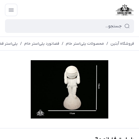
فروشگاه آبتین
/
محصولات پلی‌استر خام
/
فضانورد پلی‌استر خام
/
پلی‌استر فضا