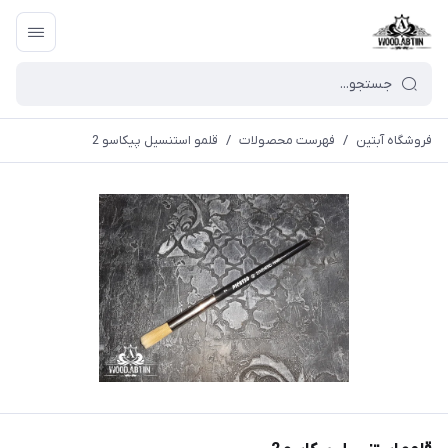
فروشگاه آبتین
/
فهرست محصولات
/
قلمو استنسیل پیکاسو 2