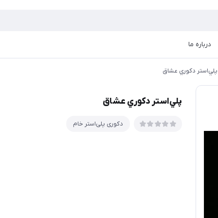
درباره ما
پلي‌استر دكوري عشاق
پلي‌استر دكوري عشاق
دکوری پلی‌استر خام