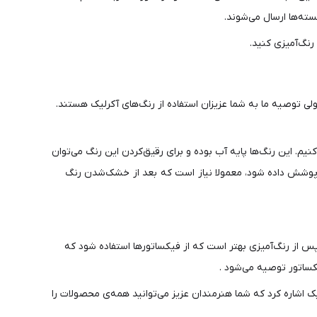
ته‌ها ارسال می‌شوند.
رنگ‌آمیزی کنید.
لی توصیه ما به شما عزیزان استفاده از رنگ‌های آکرلیک هستند.
م. این رنگ‌ها پایه آب بوده و برای رقیق‌کردن این رنگ می‌توان
ملا پوشش داده شود، معمولا نیاز است که بعد از خشک‌شدن رنگ
س از رنگ‌آمیزی بهتر است که از فیکساتورها استفاده شود که
یکساتور توصیه می‌شود .
ک اشاره کرد که شما هنرمندان عزیز می‌توانید همه‌ی محصولات را