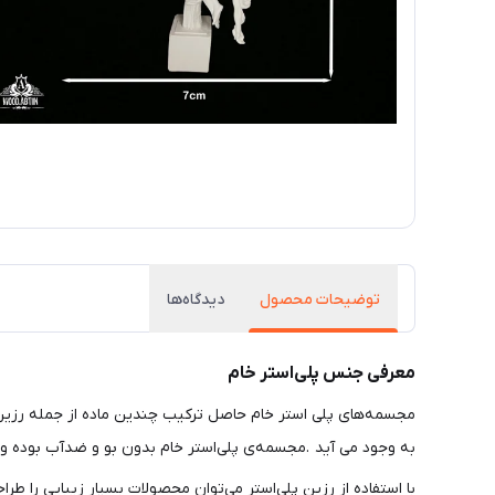
توضیحات محصول
دیدگاه‌ها
معرفی جنس پلی‌استر خام
مجسمه‌های پلی استر خام حاصل ترکیب چندین ماده از جمله رزین پ
به وجود می آید .مجسمه‌ی پلی‌استر خام بدون بو و ضدآب بوده و
با استفاده از رزین پلی‌استر می‌توان محصولات بسیار زیبایی را 