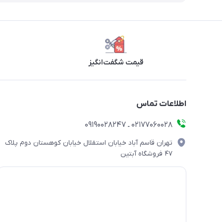
قیمت شگفت‌انگیز
اطلاعات تماس
۰۲۱۷۷۰۶۰۰۲۸ ـ ۰۹۱۹۰۰۲۸۲۴۷
تهران قاسم آباد خیابان استقلال خیابان کوهستان دوم پلاک
۴۷ فروشگاه آبتین