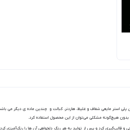
لی استر مایعی شفاف و غلیظ، هاردنر، کبالت و چندین ماده ی دیگر می باشد 
 بدون هیچ‌گونه مشکلی می‌توان از این محصول استفاده کرد.
طراحی و قالب‌گیری کرد و پس از تولید به هر رنگ دلخواهی آن ها را رنگ‌آمیز