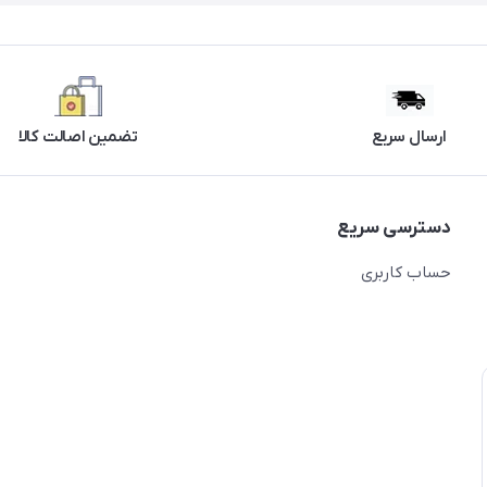
ارسال سریع
تضمین اصالت کالا
دسترسی سریع
حساب کاربری