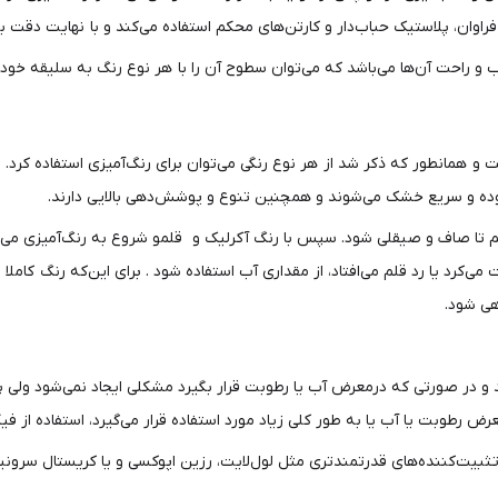
اوان، پلاستیک حباب‌دار و کارتن‌های محکم استفاده می‌کند و با نهایت دقت بس
و راحت آن‌ها می‌باشد که می‌توان سطوح آن را با هر نوع رنگ به سلیقه خود 
و همانطور که ذکر شد از هر نوع رنگی می‌توان برای رنگ‌آمیزی استفاده کرد. و
 تا صاف و صیقلی شود. سپس با رنگ آکرلیک و قلمو شروع به رنگ‌آمیزی می‌کنی
می‌کرد یا رد قلم می‌افتاد، از مقداری آب استفاده شود . برای این‌که رنگ کا
هی شود.
و در صورتی که درمعرض آب یا رطوبت قرار بگیرد مشکلی ایجاد نمی‌شود ولی پ
رض رطوبت یا آب یا به طور کلی زیاد مورد استفاده قرار می‌گیرد، استفاده از ف
تثبیت‌کننده‌های قدرتمندتری مثل لول‌لایت، رزین اپوکسی و یا کریستال سرونی