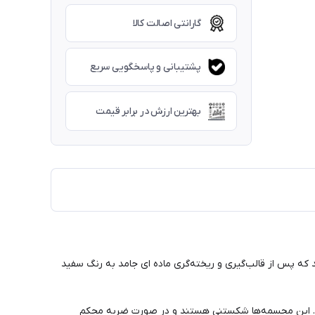
گارانتی اصالت کالا
پشتیبانی و پاسخگویی سریع
بهترین ارزش در برابر قیمت
که پس از قالب‌گیری و ریخته‌گری ماده ای جامد به رنگ سفید
ی کرد. این مجسمه‌ها شکستنی هستند و در صورت ضربه محکم