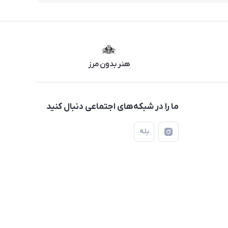
هنر بدون مرز
ما را در شبکه‌های اجتماعی دنبال کنید
بله