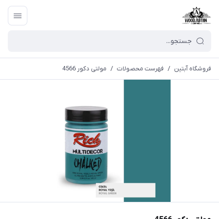
فروشگاه آبتین
/
فهرست محصولات
/
مولتی دکور 4566