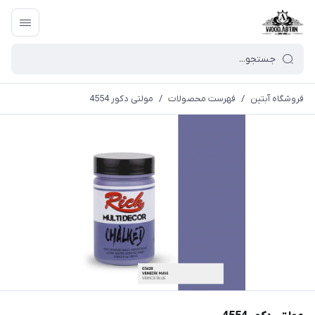
فروشگاه آبتین
/
فهرست محصولات
/
مولتی دکور 4554