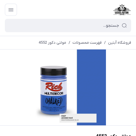
فروشگاه آبتین
/
فهرست محصولات
/
مولتی دکور 4552