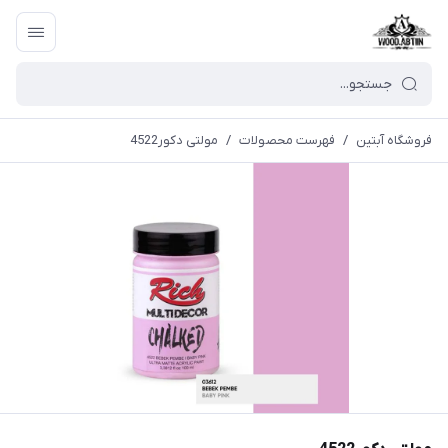
فروشگاه آبتین
/
فهرست محصولات
/
مولتی دکور4522