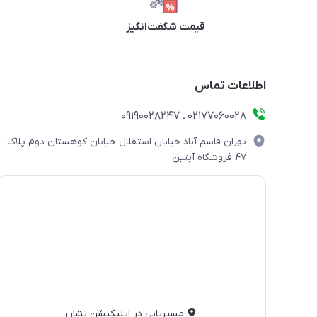
قیمت شگفت‌انگیز
اطلاعات تماس
۰۲۱۷۷۰۶۰۰۲۸ ـ ۰۹۱۹۰۰۲۸۲۴۷
تهران قاسم آباد خیابان استقلال خیابان کوهستان دوم پلاک
۴۷ فروشگاه آبتین
مسیریابی در اپلیکیشن نشان