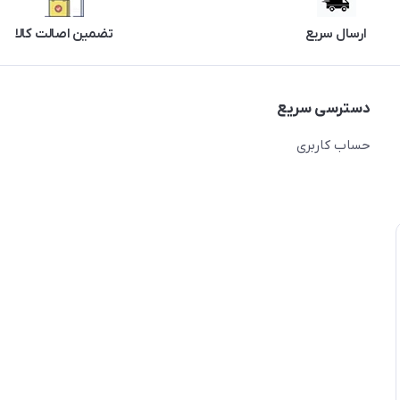
ارسال سریع
تضمین اصالت کالا
دسترسی سریع
حساب کاربری