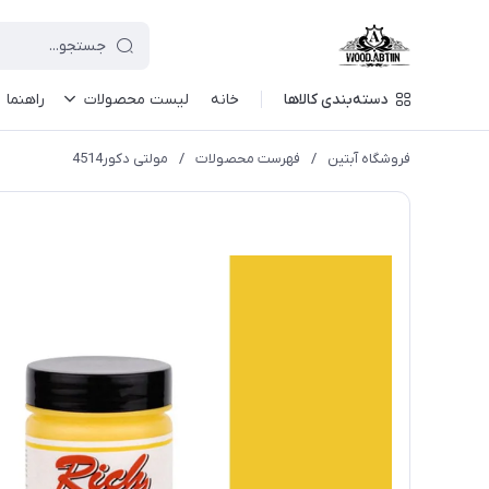
دسته‌بندی کالاها
خانه
لیست محصولات
راهنما
فروشگاه آبتین
/
فهرست محصولات
/
مولتی دکور4514