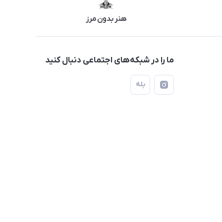
هنر بدون مرز
ما را در شبکه‌های اجتماعی دنبال کنید
بله