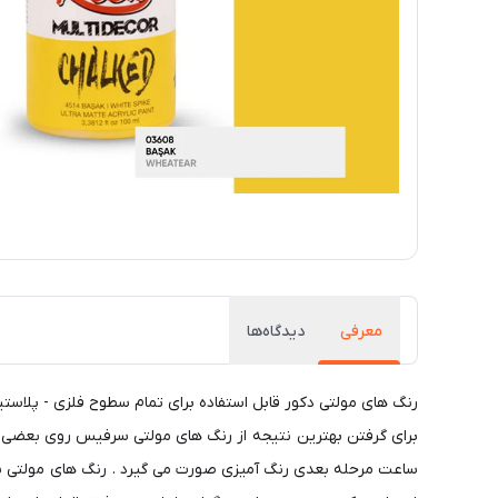
معرفی
دیدگاه‌ها
رنگ های مولتی دكور قابل استفاده برای تمام سطوح فلزی - پلاستی
برای گرفتن بهترین نتیجه از رنگ های مولتی سرفیس روی بعضی از س