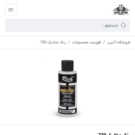
فروشگاه آبتین
/
فهرست محصولات
/
رنگ متالیک 730