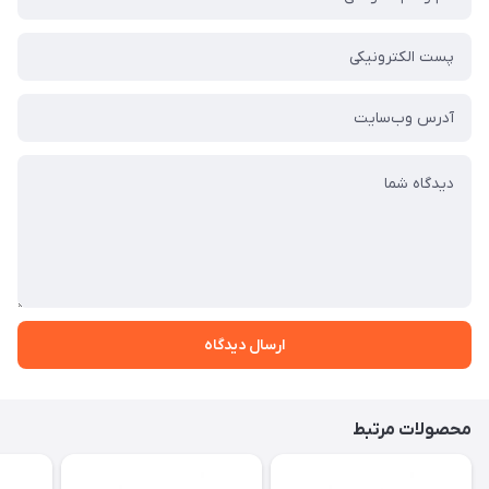
ارسال دیدگاه
محصولات مرتبط