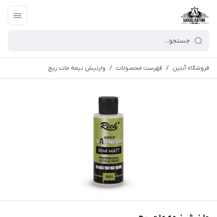
فروشگاه آبتین
/
فهرست محصولات
/
وارنیش نیمه مات ریچ