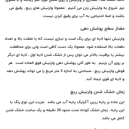
نرم شروع به وارنیش زدن می کنیم . معمولا وارنیش های ریچ ، رقیق می
باشند و اصلا احتیاجی به آب برای رقیق کردن نیست .
مقدار سطح پوشش دهی
وارنیش تنها لایه ای برای رنگ است و نیازی نیست که با غلظت بالا و تعداد
دفعات بالا استفاده شود. معمولا یک دست کافی است ولی برای محافظت
بیشتر یا براقیت بالاتر می توان پس از خشک شدن لایه اول ، لایه ای دیگر
بر روی آن بزنیم . به طور کلی پوشش دهی وارنیش فوق العاده است . هر
قوطی وارنیش ریچ ، مساحتی به اندازه 3 متر مربع را می تواند پوشش دهد
و لایه ای قوی ایجاد کند .
زمان خشک شدن وارنیش ریچ
این ماده بر پایه رزین آکرلیک پایه آب می باشد . مزیت این نوع رنگ با
این پایه ، زمان خشک کوتاه مدت حدود 20 دقیقه و یک ساعت خشک شدن
کامل می باشد .