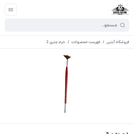
فروشگاه آبتین
/
فهرست محصولات
/
خرم چتری 2