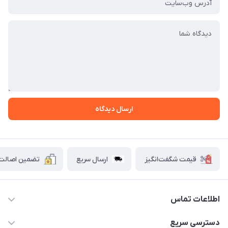
ارسال دیدگاه
قیمت شگفت‌انگیز
ارسال سریع
تضمین اصالت ک
اطلاعات تماس
۰۲۱۷۷۰۶۰۰۲۸ ـ ۰۹۱۹۰۰۲۸۲۴۷
دسترسی سریع