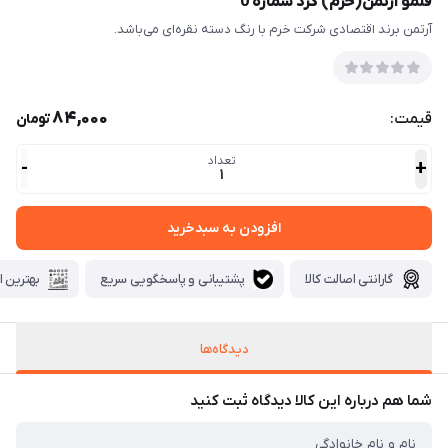
قلمو آرتمن(خرم) گرد شماره 0
آرتمن برند اقتصادی شرکت خرم با رنگ دسته نقره‌ای می‌باشد.
84,000
قیمت:
تومان
تعداد
-
+
1
افزودن به سبدخرید
گارانتی اصالت کالا
پشتیبانی و پاسخگویی سریع
بهترین ا
دیدگاه‌ها
شما هم درباره این کالا دیدگاه ثبت کنید