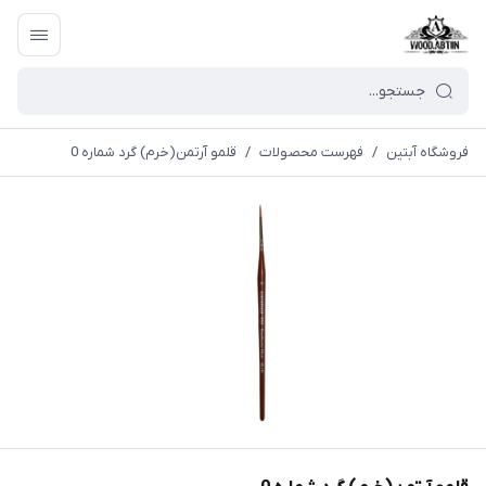
فروشگاه آبتین
/
فهرست محصولات
/
قلمو آرتمن(خرم) گرد شماره 0