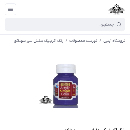
فروشگاه آبتین
/
فهرست محصولات
/
رنگ آکریلیک بنفش سیر سوداکو