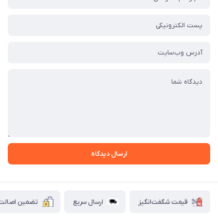
ارسال دیدگاه
قیمت شگفت‌انگیز
ارسال سریع
تضمین اصالت ک