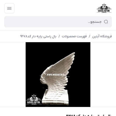
فروشگاه آبتین
/
فهرست محصولات
/
بال راستی پایه دار کد۹۲۷۸