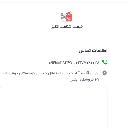
قیمت شگفت‌انگیز
اطلاعات تماس
۰۲۱۷۷۰۶۰۰۲۸ ـ ۰۹۱۹۰۰۲۸۲۴۷
تهران قاسم آباد خیابان استقلال خیابان کوهستان دوم پلاک
۴۷ فروشگاه آبتین