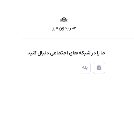
هنر بدون مرز
ما را در شبکه‌های اجتماعی دنبال کنید
بله