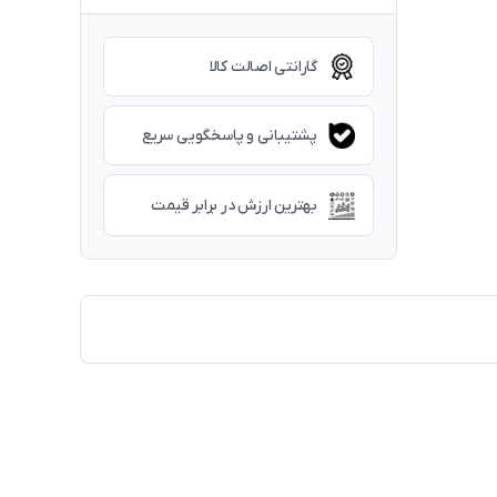
گارانتی اصالت کالا
پشتیبانی و پاسخگویی سریع
بهترین ارزش در برابر قیمت