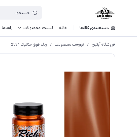
دسته‌بندی کالاها
خانه
لیست محصولات
راهنما
فروشگاه آبتین
/
فهرست محصولات
/
رنگ فوق متالیک 2534