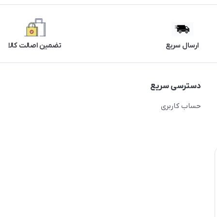
ارسال سریع
تضمین اصالت کالا
دسترسی سریع
حساب کاربری