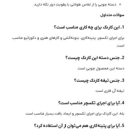
دسته چوبی را از تماس طولانی با رطوبت دور نگه دارید.
سوالات متداول
1. این کاردک برای چه کاری مناسب است؟
برای اجرای تکسچر، پتینه‌کاری، بتونه‌کشی و کارهای هنری و دکوراتیو مناسب
است.
2. جنس دسته این کاردک چیست؟
دسته این محصول چوبی است.
3. جنس تیغه کاردک چیست؟
تیغه آن فلزی است.
4. آیا برای اجرای تکسچر مناسب است؟
بله، این کاردک برای اجرای تکسچر و ایجاد بافت بسیار مناسب است.
5. آیا برای پتینه‌کاری هم می‌توان از آن استفاده کرد؟