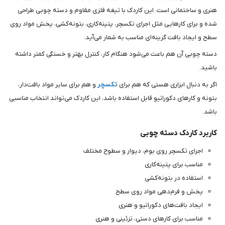
هنری و ساختمانی است. این کاردک با تیغه فلزی مقاوم و دسته چوبی طراحی
شده و برای کارهایی مثل اجرای تکسچر، پتینه‌کاری، بتونه‌کشی، پخش مواد روی
سطح و ایجاد بافت گزینه‌ای مناسب به شمار می‌آید.
دسته چوبی آن هم باعث می‌شود هنگام کار، کنترل بهتر و خستگی کمتر داشته
باشید.
اگر به دنبال ابزاری هستی که هم برای
تکسچر
و هم برای سایر مواد بافت‌دار،
بتونه و کارهای دکوراتیو قابل استفاده باشد، این کاردک می‌تواند انتخاب مناسبی
باشد.
کاربرد کاردک دسته چوبی
اجرای تکسچر روی بوم، دیوار و سطوح مختلف
مناسب برای پتینه‌کاری
استفاده در بتونه‌کشی
پخش و فرم‌دهی مواد روی سطح
ایجاد بافت‌های دکوراتیو و هنری
مناسب برای کارهای دستی، تزئینی و هنری