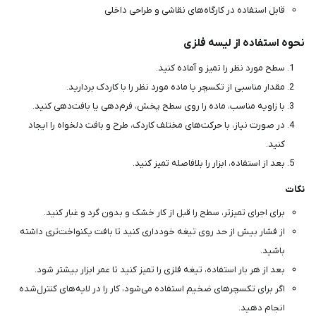
قابل استفاده در کارگاه‌های نقاشی و طراحی داخلی
نحوه استفاده از لیسه فلزی
سطح مورد نظر را تمیز و آماده کنید.
مقدار مناسبی از تکسچر یا ماده مورد نظر را با کاردک بردارید.
با زاویه مناسب، ماده را روی سطح پخش، فرم‌دهی یا بافت‌دهی کنید.
در صورت نیاز، با حرکت‌های مختلف کاردک، طرح و بافت دلخواه را ایجاد
کنید.
بعد از استفاده، ابزار را بلافاصله تمیز کنید.
نکات
برای اجرای تمیزتر، سطح را قبل از کار خشک و بدون گرد و غبار کنید.
از فشار بیش از حد روی تیغه خودداری کنید تا بافت یکنواخت‌تری داشته
باشید.
بعد از هر بار استفاده، تیغه فلزی را تمیز کنید تا عمر ابزار بیشتر شود.
اگر برای تکسچرهای ضخیم استفاده می‌شود، کار را در لایه‌های کنترل‌شده
انجام دهید.