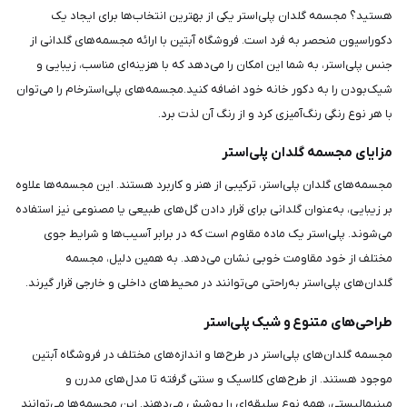
هستید؟ مجسمه گلدان پلی‌استر یکی از بهترین انتخاب‌ها برای ایجاد یک
دکوراسیون منحصر به فرد است. فروشگاه آبتین با ارائه مجسمه‌های گلدانی از
جنس پلی‌استر، به شما این امکان را می‌دهد که با هزینه‌ای مناسب، زیبایی و
شیک‌بودن را به دکور خانه خود اضافه کنید.مجسمه‌های پلی‌استرخام را می‌توان
با هر نوع رنگی رنگ‌آمیزی کرد و از رنگ آن لذت برد.
مزایای مجسمه گلدان پلی‌استر
مجسمه‌های گلدان پلی‌استر، ترکیبی از هنر و کاربرد هستند. این مجسمه‌ها علاوه
بر زیبایی، به‌عنوان گلدانی برای قرار دادن گل‌های طبیعی یا مصنوعی نیز استفاده
می‌شوند. پلی‌استر یک ماده مقاوم است که در برابر آسیب‌ها و شرایط جوی
مختلف از خود مقاومت خوبی نشان می‌دهد. به همین دلیل، مجسمه
گلدان‌های پلی‌استر به‌راحتی می‌توانند در محیط‌های داخلی و خارجی قرار گیرند.
طراحی‌های متنوع و شیک پلی‌استر
مجسمه گلدان‌های پلی‌استر در طرح‌ها و اندازه‌های مختلف در فروشگاه آبتین
موجود هستند. از طرح‌های کلاسیک و سنتی گرفته تا مدل‌های مدرن و
مینیمالیستی، همه نوع سلیقه‌ای را پوشش می‌دهند. این مجسمه‌ها می‌توانند