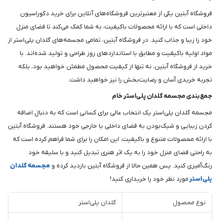
فروشگاه آبتین یکی از معتبرترین فروشگاه‌های آنلاین برای خرید دکوراسیون
داخلی است که با ارائه محصولات باکیفیت، به شما کمک می‌کند تا فضای منزل
خود را زیبا و جذاب کنید. در فروشگاه آبتین، تمامی مجسمه‌های گلدان پلی‌استر از
مواد اولیه باکیفیت و مطابق با استانداردهای روز طراحی و تولید شده‌اند. با
خرید از فروشگاه آبتین، نه تنها از کیفیت محصول مطمئن خواهید بود، بلکه
تجربه خریدی آسان و رضایت‌بخش را نیز خواهید داشت.
جمع‌بندی مجسمه گلدان پلی‌استر خام
مجسمه گلدان پلی‌استر یک انتخاب عالی برای کسانی است که به دنبال اضافه
کردن زیبایی و شیک‌بودن به فضای داخلی یا خارجی خود هستند. فروشگاه آبتین
با ارائه محصولات متنوع و باکیفیت، این امکان را برای شما فراهم کرده است که
به راحتی فضای منزل خود را به یک اثر هنری تبدیل کنید و با سلیقه خود
رنگ‌آمیزی کنید. پس همین حالا از فروشگاه آبتین بازدید کرده و
مجسمه گلدان
پلی‌استر
مورد نظر خود را خریداری کنید!
نوع محصول
گلدان پلی‌استر