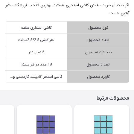
اگر به دنبال خرید مطمئن کاشی استخری هستید، بهترین انتخاب فروشگاه معتبر
آبتین
هست.
نوع محصول
کاشی استخری منظم
ابعاد محصول
هر کاشی 2.5*2.5سانت
ضخامت محصول
5 میلی‌متر
تعداد محصول
18 عدد در هر بسته
کاربرد محصول
کاشی استخر، کابینت، کاردستی و...
محصولات مرتبط