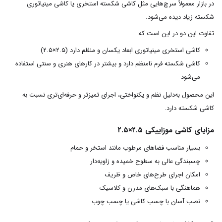
در بازار معمولاً سرچ‌هایی مثل کاشی شکسته استخری یا کاشی مینیاتوری
شکسته زیاد دیده می‌شود.
تفاوت این دو در این است که:
کاشی استخری مینیاتوری ابعاد یکسان و منظم دارد (۲.۵×۲.۵)
کاشی شکسته فرم نامنظم دارد و بیشتر در کارهای هنری و سنتی استفاده
می‌شود
این محصول به‌دلیل نظم و یکنواختی، اجرای تمیزتر و حرفه‌ای‌تری نسبت به
کاشی شکسته دارد.
مزایای کاشی موزاییکی ۲.۵×۲.۵
بسیار مناسب فضاهای مرطوب مانند استخر و حمام
چسبندگی عالی به سطوح خمیده و زاویه‌دار
امکان اجرای طرح‌های خاص و ظریف
هماهنگی با سبک‌های مدرن و کلاسیک
نصب آسان با چسب کاشی یا چسب چوب