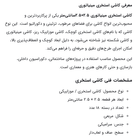
معرفی کاشی استخری مینیاتوری
کاشی استخری مینیاتوری ۲.۵×۲.۵سانتی‌متر
یکی از پرکاربردترین و
محبوب‌ترین انواع کاشی برای فضاهای مرطوب، تزئینی و دکوراتیو است. این نوع
کاشی که با نام‌های کاشی استخری کوچک، کاشی موزاییک ریز، کاشی مینیاتوری
و کاشی شکسته نیز شناخته می‌شود، به دلیل ابعاد کوچک و انعطاف‌پذیری بالا،
امکان اجرای طرح‌های دقیق و حرفه‌ای را فراهم می‌کند.
این محصول مناسب استفاده در پروژه‌های ساختمانی، دکوراسیون داخلی،
بازسازی و حتی کارهای هنری و معماری است.
مشخصات فنی کاشی استخری
نوع محصول: کاشی استخری / موزاییکی
ابعاد هر قطعه: ۲.۵ × ۲.۵ سانتی‌متر
تعداد در بسته: ۱۸ عدد
شکل: مربعی
جنس: سرامیکی
سطح: صاف و لعاب‌دار