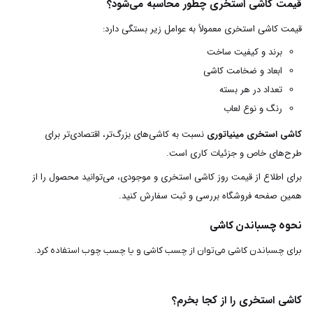
قیمت کاشی استخری چطور محاسبه می‌شود؟
قیمت کاشی استخری معمولاً به عوامل زیر بستگی دارد:
برند و کیفیت ساخت
ابعاد و ضخامت کاشی
تعداد در هر بسته
رنگ و نوع لعاب
کاشی استخری مینیاتوری
نسبت به کاشی‌های بزرگ‌تر، اقتصادی‌تر برای
طرح‌های خاص و جزئیات کاری است.
برای اطلاع از قیمت روز کاشی استخری و موجودی، می‌توانید محصول را از
همین صفحه فروشگاه بررسی و ثبت سفارش کنید.
نحوه چسباندن کاشی
برای چسباندن کاشی می‌توان از چسب کاشی و یا چسب چوب استفاده کرد.
کاشی استخری را از کجا بخرم؟