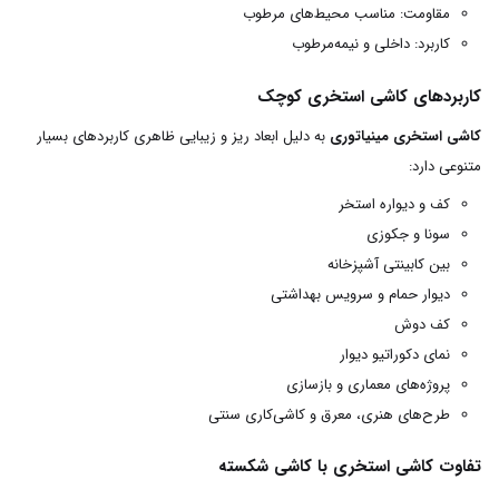
مقاومت: مناسب محیط‌های مرطوب
کاربرد: داخلی و نیمه‌مرطوب
کاربردهای کاشی استخری کوچک
کاشی استخری مینیاتوری
به دلیل ابعاد ریز و زیبایی ظاهری کاربردهای بسیار
متنوعی دارد:
کف و دیواره استخر
سونا و جکوزی
بین کابینتی آشپزخانه
دیوار حمام و سرویس بهداشتی
کف دوش
نمای دکوراتیو دیوار
پروژه‌های معماری و بازسازی
طرح‌های هنری، معرق و کاشی‌کاری سنتی
تفاوت کاشی استخری با کاشی شکسته