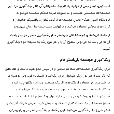
قالب‌گیری کرد و پس از تولید به هر رنگ دلخواهی آن ها را رنگ‌آمیزی کرد. این
مجسمه‌ها شکستنی هستند و در صورت ضربه محکم شکسته می‌شوند.
فروشگاه آبتین هنگام ارسال مجسمه‌ها از کاغذ فراوان، پلاستیک حباب‌دار و
کارتن‌های محکم استفاده می‌کند و با نهایت دقت بسته‌ها ارسال می‌شوند.
از جمله مزیت‌های مجسمه‌های پلی‌استر خام رنگ‌پذیری بسیار خوب و راحت
آن‌ها می‌باشد که می‌توان سطوح آن را با هر نوع رنگ به سلیقه خود رنگ‌آمیزی
کنید.
رنگ‌آمیزی مجسمه پلی‌استر خام
برای رنگ‌آمیزی مجسمه‌ها شما کار سختی را در پیش نخواهید داشت و همانطور
که ذکر شد از هر نوع رنگی می‌توان برای رنگ‌آمیزی استفاده کرد. ولی توصیه ما
به شما عزیزان استفاده از رنگ‌های آکرلیک هستند. زیرا این رنگ‎ها پایه آب و
سازگار با محیط ‌زیست هستند. بدون بو بوده و سریع خشک می‌شوند و
همچنین تنوع و پوشش‌دهی بالایی دارند.برای رنگ‌آمیزی ابتدا باید با سنباده
سطح مجسمه را یک دست کنیم تا صاف و صیقلی شود. سپس با رنگ آکرلیک و
قلمو شروع به رنگ‌آمیزی می‌کنیم. این رنگ‌ها پایه آب بوده و برای رقیق‌کردن