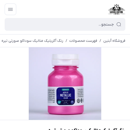
فروشگاه آبتین
/
فهرست محصولات
/
رنگ آکریلیک متالیک سوداکو صورتی تیره