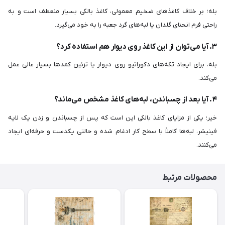
بله؛ بر خلاف کاغذهای ضخیم معمولی، کاغذ بالکی بسیار منعطف است و به
راحتی فرم انحنای گلدان یا لبه‌های گرد جعبه را به خود می‌گیرد.
۳. آیا می‌توان از این کاغذ روی دیوار هم استفاده کرد؟
بله، برای ایجاد تکه‌های دکوراتیو روی دیوار یا تزئین کمدها بسیار عالی عمل
می‌کند.
۴. آیا بعد از چسباندن، لبه‌های کاغذ مشخص می‌ماند؟
خیر؛ یکی از مزایای کاغذ بالکی این است که پس از چسباندن و زدن یک لایه
فینیشر، لبه‌ها کاملاً با سطح کار ادغام شده و حالتی یکدست و حرفه‌ای ایجاد
می‌کنند.
محصولات مرتبط