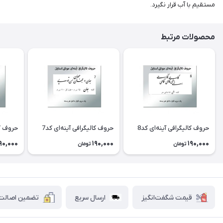
مستقیم با آب قرار نگیرد.
محصولات مرتبط
حروف کالیگرافی آینه‌ای کد8
حروف کالیگرافی آینه‌ای کد7
حروف کا
90,000
190,000
190,000
تومان
تومان
قیمت شگفت‌انگیز
ارسال سریع
تضمین اصالت ک