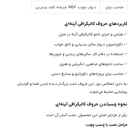
مناسب برای
دیوار، چوب، MDF، شیشه، کمد، ویترین
کاربردهای حروف کالیگرافی آینه‌ای
✅ طراحی و اجرای تابلو کالیگرافی آینه در منزل
✅ دکوراسیون دیوار سالن پذیرایی و اتاق خواب
✅ استفاده در دفاتر کار، سالن‌های زیبایی و مزون‌ها
✅ ساخت تابلوهای مذهبی، انگیزشی و هنری
✅ مناسب برای پروژه‌های دکوراتیو و صنایع دستی
به دلیل انعکاس نور، این حروف باعث بزرگ‌تر دیده شدن فضا و افزایش
روشنایی محیط می‌شوند.
نحوه چسباندن حروف کالیگرافی آینه‌ای
یکی از مزایای اصلی این محصول، نصب آسان آن است.
مراحل نصب با چسب چوب: