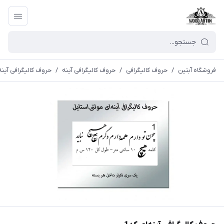
فروشگاه آبتین
/
حروف کالیگرافی
/
حروف كاليگرافی آينه
/
حروف کالیگرافی آینه‌