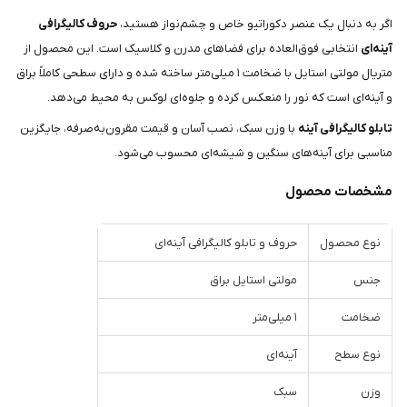
اگر به دنبال یک عنصر دکوراتیو خاص و چشم‌نواز هستید،
حروف کالیگرافی
آینه‌ای
انتخابی فوق‌العاده برای فضاهای مدرن و کلاسیک است. این محصول از
متریال مولتی استایل با ضخامت ۱ میلی‌متر ساخته شده و دارای سطحی کاملاً براق
و آینه‌ای است که نور را منعکس کرده و جلوه‌ای لوکس به محیط می‌دهد.
تابلو کالیگرافی آینه
با وزن سبک، نصب آسان و قیمت مقرون‌به‌صرفه، جایگزین
مناسبی برای آینه‌های سنگین و شیشه‌ای محسوب می‌شود.
مشخصات محصول
نوع محصول
حروف و تابلو کالیگرافی آینه‌ای
جنس
مولتی استایل براق
ضخامت
۱ میلی‌متر
نوع سطح
آینه‌ای
وزن
سبک