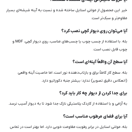
خیر. این محصول از مولتی استایل ساخته شده و نسبت به آینه شیشه‌ای بسیار
مقاوم‌تر و سبک‌تر است.
آیا می‌توان روی دیوار گچی نصب کرد؟
بله. با استفاده از چسب چوب یا چسب‌های مناسب، روی دیوار گچی، MDF و
چوب قابل نصب است.
آیا سطح آن واقعاً آینه‌ای است؟
بله، سطح کار کاملاً براق و بازتاب‌دهنده نور است، اما خاصیت آینه واقعی
(انعکاس دقیق تصویر) ندارد؛ بیشتر جنبه دکوراتیو دارد.
برای جدا کردن از دیوار چه کار باید کرد؟
به آرامی و با استفاده از کاردک پلاستیکی نازک جدا شود تا به دیوار آسیب نرسد.
آیا برای فضای مرطوب مناسب است؟
بله، مولتی استایل در برابر رطوبت مقاومت خوبی دارد، اما بهتر است در تماس