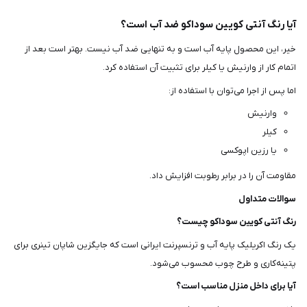
آیا رنگ آنتی کویین سوداکو ضد آب است؟
خیر، این محصول پایه آب است و به تنهایی ضد آب نیست. بهتر است بعد از
اتمام کار از وارنیش یا کیلر برای تثبیت آن استفاده کرد.
اما پس از اجرا می‌توان با استفاده از:
وارنیش
کیلر
یا رزین اپوکسی
مقاومت آن را در برابر رطوبت افزایش داد.
سوالات متداول
رنگ آنتی کویین سوداکو چیست؟
یک رنگ اکریلیک پایه آب و ترنسپرنت ایرانی است که جایگزین شاپان تینری برای
پتینه‌کاری و طرح چوب محسوب می‌شود.
آیا برای داخل منزل مناسب است؟