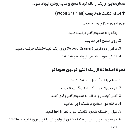
بخش‌هایی از رنگ را پاک کرد تا عمق و سایه‌روشن ایجاد شود.
🌳 اجرای تکنیک طرح چوب (Wood Graining)
برای اجرای طرح چوب طبیعی:
رنگ را با مدیوم گلیز ترکیب کنید.
روی سطح اجرا نمایید.
با ابزار وودگرینر (Wood Grainer) روی رنگ نیمه‌خشک حرکت دهید.
نقش چوب طبیعی ایجاد خواهد شد.
نحوه استفاده از رنگ آنتی کویین سوداکو
سطح را کاملاً تمیز و خشک کنید.
در صورت نیاز یک لایه رنگ پایه بزنید.
آنتی کویین را با آب یا مدیوم گلیز رقیق کنید.
با قلم‌مو، اسفنج یا غلتک اجرا نمایید.
قبل از خشک شدن، تکنیک مورد نظر را اجرا کنید.
در صورت نیاز پس از خشک شدن از وارنیش یا کیلر برای تثبیت استفاده
کنید.