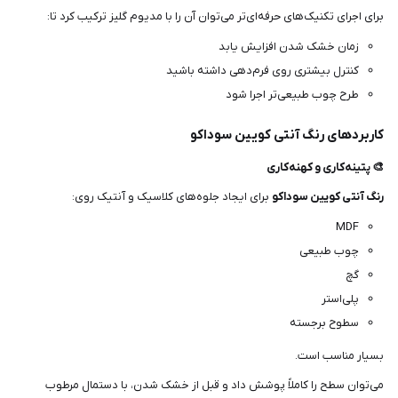
برای اجرای تکنیک‌های حرفه‌ای‌تر می‌توان آن را با مدیوم گلیز ترکیب کرد تا:
زمان خشک شدن افزایش یابد
کنترل بیشتری روی فرم‌دهی داشته باشید
طرح چوب طبیعی‌تر اجرا شود
کاربردهای رنگ آنتی کویین سوداکو
🎨 پتینه‌کاری و کهنه‌کاری
رنگ آنتی کویین سوداکو
برای ایجاد جلوه‌های کلاسیک و آنتیک روی:
MDF
چوب طبیعی
گچ
پلی‌استر
سطوح برجسته
بسیار مناسب است.
می‌توان سطح را کاملاً پوشش داد و قبل از خشک شدن، با دستمال مرطوب