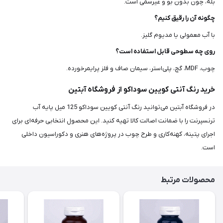
بله، چون بدون بو و غیرسمی است.
چگونه آن را رقیق کنیم؟
با آب معمولی یا مدیوم گلیز.
روی چه سطوحی قابل استفاده است؟
چوب، MDF، گچ، پلی‌استر، سیمان صاف و فلز پرایمرخورده.
خرید رنگ آنتی کویین سوداکو از فروشگاه آبتین
در فروشگاه آبتین می‌توانید رنگ آنتی کویین سوداکو 125 میل پایه آب
ترنسپرنت را با ضمانت اصالت کالا تهیه کنید. این محصول انتخابی حرفه‌ای برای
اجرای پتینه، کهنه‌کاری و طرح چوب در پروژه‌های هنری و دکوراسیون داخلی
است.
محصولات مرتبط