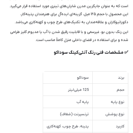
است که به عنوان جایگزین مدرن شاپان‌های تینری مورد استفاده قرار می‌گیرد.
این محصول با حجم ۱۲۵ میل، گزینه‌ای ایده‌آل برای هنرمندان پتینه‌کار،
دکوراتیوکاران و علاقه‌مندان به تکنیک‌های طرح چوب و کهنه‌کاری می‌باشد.
این رنگ بدون بو، غیرسمی و با قابلیت رقیق شدن با آب یا مدیوم گلیز طراحی
شده و برای استفاده در فضای داخلی منزل کاملاً مناسب است.
✅ مشخصات فنی رنگ آنتی‌کینگ سوداکو
برند
سوداکو
حجم
125 میلی‌لیتر
نوع پایه
پایه آب
نوع پوشش
ترنسپرنت (شفاف)
کاربرد
پتینه، طرح چوب، کهنه‌کاری